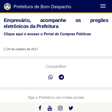
Prefeitura de Bom Despacho
Abrir
Menu
Empresário, acompanhe os pregões
eletrônicos da Prefeitura
Clique aqui e acesso o Portal de Compras Públicas
25 de outubro de 2017
Compartilhar
Siga a Prefeitura nas mídias sociais