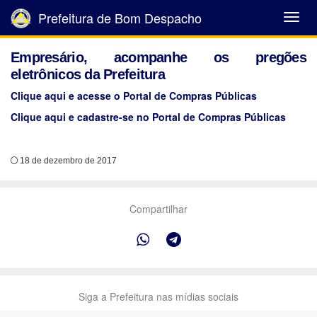
Prefeitura de Bom Despacho
Abrir
Menu
Empresário, acompanhe os pregões
eletrônicos da Prefeitura
Clique aqui e acesse o Portal de Compras Públicas
Clique aqui e cadastre-se no Portal de Compras Públicas
18 de dezembro de 2017
Compartilhar
Siga a Prefeitura nas mídias sociais