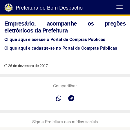
Prefeitura de Bom Despacho
Abrir
Menu
Empresário, acompanhe os pregões
eletrônicos da Prefeitura
Clique aqui e acesse o Portal de Compras Públicas
Clique aqui e cadastre-se no Portal de Compras Públicas
26 de dezembro de 2017
Compartilhar
Siga a Prefeitura nas mídias sociais