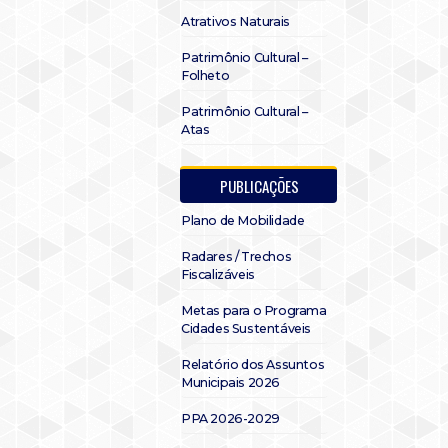
Atrativos Naturais
Patrimônio Cultural –
Folheto
Patrimônio Cultural –
Atas
PUBLICAÇÕES
Plano de Mobilidade
Radares / Trechos
Fiscalizáveis
Metas para o Programa
Cidades Sustentáveis
Relatório dos Assuntos
Municipais 2026
PPA 2026-2029