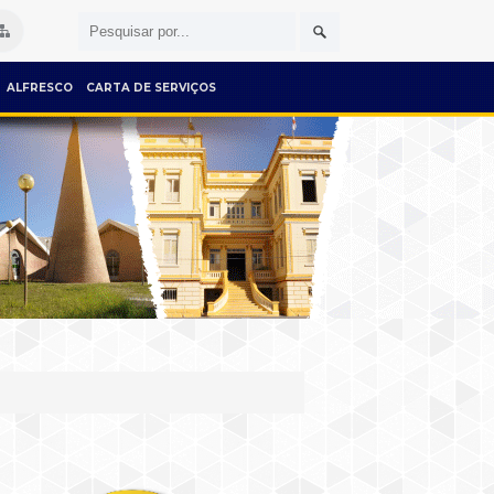
ALFRESCO
CARTA DE SERVIÇOS