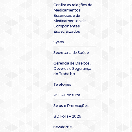
Confira as relações de
Medicamentos
Essenciais e de
Medicamentos de
Componentes
Especializados
Syens
Secretaria de Saúde
Gerencia de Direitos,
Deveres e Segurança
do Trabalho
Telefones
PSC – Consulta
Selos e Premiações
BD Folia – 2026
newdome