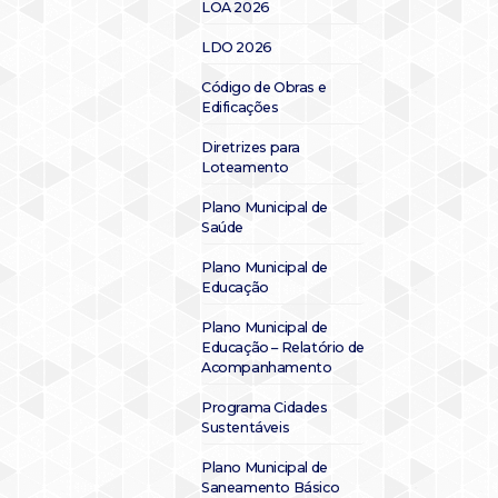
LOA 2026
LDO 2026
Código de Obras e
Edificações
Diretrizes para
Loteamento
Plano Municipal de
Saúde
Plano Municipal de
Educação
Plano Municipal de
Educação – Relatório de
Acompanhamento
Programa Cidades
Sustentáveis
Plano Municipal de
Saneamento Básico