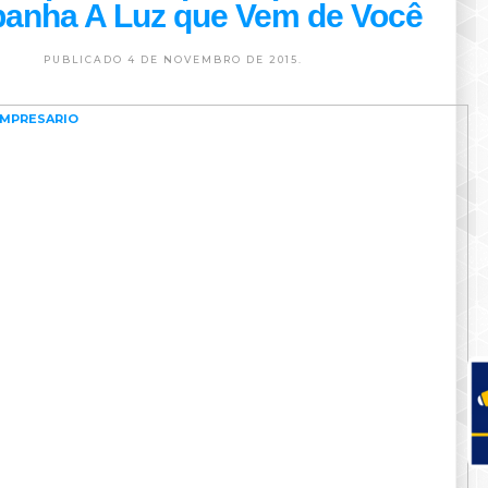
anha A Luz que Vem de Você
PUBLICADO 4 DE NOVEMBRO DE 2015.