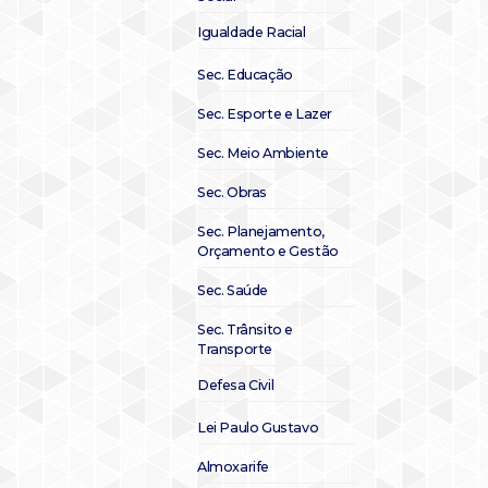
Igualdade Racial
Sec. Educação
Sec. Esporte e Lazer
Sec. Meio Ambiente
Sec. Obras
Sec. Planejamento,
Orçamento e Gestão
Sec. Saúde
Sec. Trânsito e
Transporte
Defesa Civil
Lei Paulo Gustavo
Almoxarife