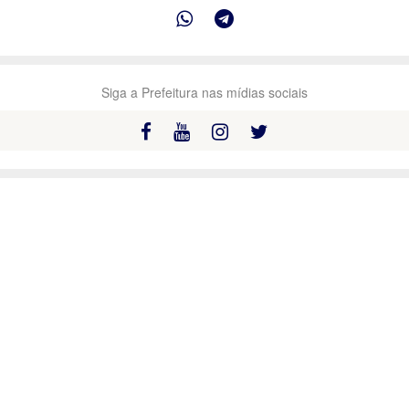
Siga a Prefeitura nas mídias sociais