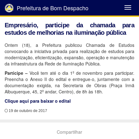
Prefeitura de Bom Despacho
Abrir
Menu
Empresário, participe da chamada para
estudos de melhorias na iluminação pública
Ontem (18), a Prefeitura publicou Chamada de Estudos
convocando a iniciativa privada para realização de estudos para
modernização, eficientização, expansão, operação e manutenção
da infraestrutura da Rede de Iluminação Pública.
Participe –
Você tem até o dia 1º de novembro para participar.
Preencha o Anexo II do edital e entregue-o, juntamente com a
documentação exigida, na Secretaria de Obras (Praça Irmã
Albuquerque, 45, 2º andar, Centro), de 8h às 18h.
Clique aqui para baixar o edital
19 de outubro de 2017
Compartilhar