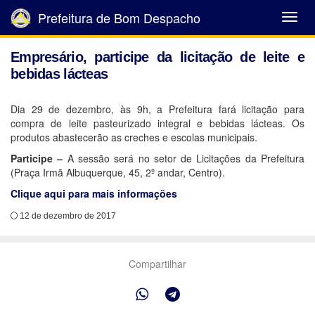
Prefeitura de Bom Despacho
Abrir
Menu
Empresário, participe da licitação de leite e
bebidas lácteas
Dia 29 de dezembro, às 9h, a Prefeitura fará licitação para
compra de leite pasteurizado integral e bebidas lácteas. Os
produtos abastecerão as creches e escolas municipais.
Participe –
A sessão será no setor de Licitações da Prefeitura
(Praça Irmã Albuquerque, 45, 2º andar, Centro).
Clique aqui para mais informações
12 de dezembro de 2017
Compartilhar