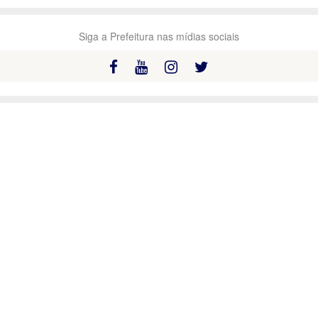
Siga a Prefeitura nas mídias sociais