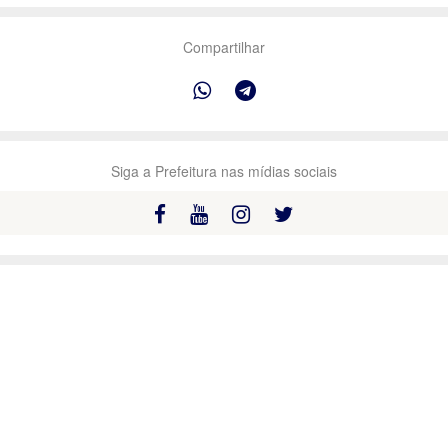
Compartilhar
Siga a Prefeitura nas mídias sociais