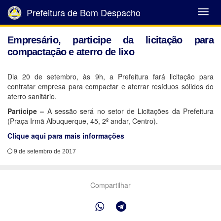
Prefeitura de Bom Despacho
Abrir
Menu
Empresário, participe da licitação para
compactação e aterro de lixo
Dia 20 de setembro, às 9h, a Prefeitura fará licitação para
contratar empresa para compactar e aterrar resíduos sólidos do
aterro sanitário.
Participe –
A sessão será no setor de Licitações da Prefeitura
(Praça Irmã Albuquerque, 45, 2º andar, Centro).
Clique aqui para mais informações
9 de setembro de 2017
Compartilhar