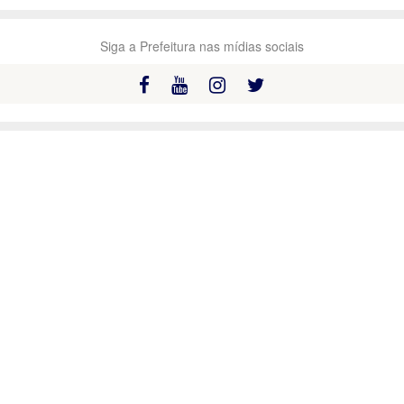
Siga a Prefeitura nas mídias sociais