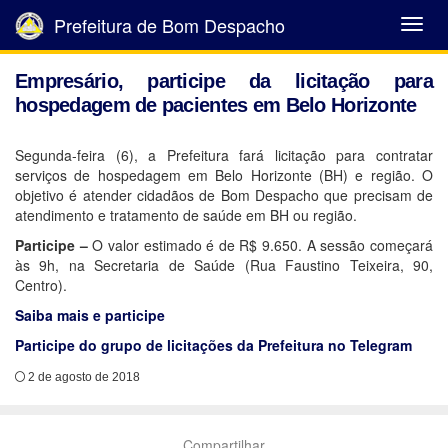
Prefeitura de Bom Despacho
Abrir
Menu
Empresário, participe da licitação para
hospedagem de pacientes em Belo Horizonte
Segunda-feira (6), a Prefeitura fará licitação para contratar
serviços de hospedagem em Belo Horizonte (BH) e região. O
objetivo é atender cidadãos de Bom Despacho que precisam de
atendimento e tratamento de saúde em BH ou região.
Participe –
O valor estimado é de R$ 9.650.
A sessão começará
às 9h, na Secretaria de Saúde (Rua Faustino Teixeira, 90,
Centro).
Saiba mais e participe
Participe do grupo de licitações da Prefeitura no Telegram
2 de agosto de 2018
Compartilhar