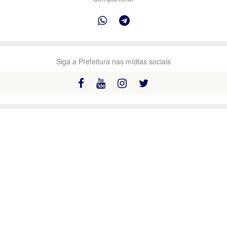
Siga a Prefeitura nas mídias sociais