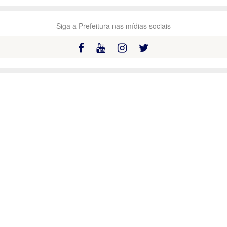
Siga a Prefeitura nas mídias sociais