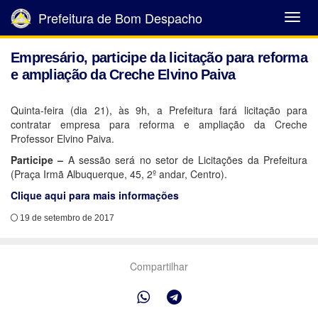
Prefeitura de Bom Despacho
Abrir
Menu
Empresário, participe da licitação para reforma
e ampliação da Creche Elvino Paiva
Quinta-feira (dia 21), às 9h, a Prefeitura fará licitação para
contratar empresa para reforma e ampliação da Creche
Professor Elvino Paiva.
Participe –
A sessão será no setor de Licitações da Prefeitura
(Praça Irmã Albuquerque, 45, 2º andar, Centro).
Clique aqui para mais informações
19 de setembro de 2017
Compartilhar