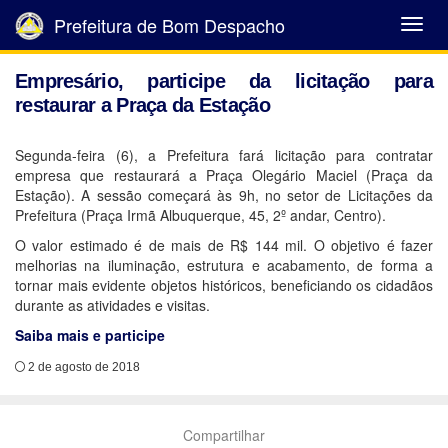
Prefeitura de Bom Despacho
Abrir
Menu
Empresário, participe da licitação para
restaurar a Praça da Estação
Segunda-feira (6), a Prefeitura fará licitação para contratar
empresa que restaurará a Praça Olegário Maciel (Praça da
Estação). A sessão começará às 9h, no setor de Licitações da
Prefeitura (Praça Irmã Albuquerque, 45, 2º andar, Centro).
O valor estimado é de mais de R$ 144 mil. O objetivo é fazer
melhorias na iluminação, estrutura e acabamento, de forma a
tornar mais evidente objetos históricos, beneficiando os cidadãos
durante as atividades e visitas.
Saiba mais e participe
2 de agosto de 2018
Compartilhar