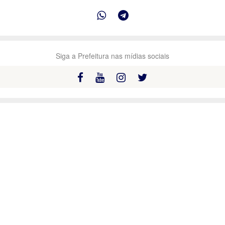
Siga a Prefeitura nas mídias sociais