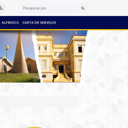
ALFRESCO
CARTA DE SERVIÇOS