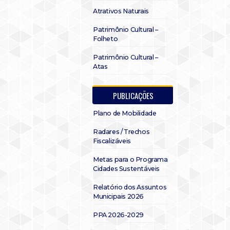
Atrativos Naturais
Patrimônio Cultural –
Folheto
Patrimônio Cultural –
Atas
PUBLICAÇÕES
Plano de Mobilidade
Radares / Trechos
Fiscalizáveis
Metas para o Programa
Cidades Sustentáveis
Relatório dos Assuntos
Municipais 2026
PPA 2026-2029