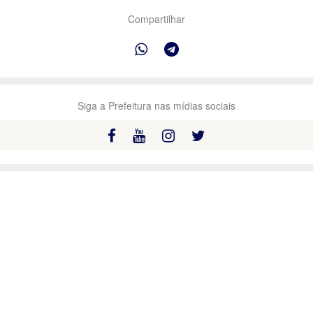
Compartilhar
Siga a Prefeitura nas mídias sociais