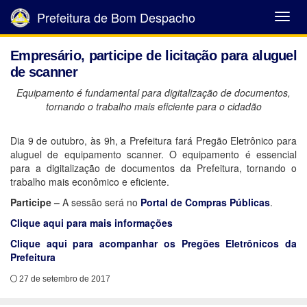
Prefeitura de Bom Despacho
Abrir
Menu
Empresário, participe de licitação para aluguel
de scanner
Equipamento é fundamental para digitalização de documentos,
tornando o trabalho mais eficiente para o cidadão
Dia 9 de outubro, às 9h, a Prefeitura fará Pregão Eletrônico para
aluguel de equipamento scanner. O equipamento é essencial
para a digitalização de documentos da Prefeitura, tornando o
trabalho mais econômico e eficiente.
Participe –
A sessão será no
Portal de Compras Públicas
.
Clique aqui para mais informações
Clique aqui para acompanhar os Pregões Eletrônicos da
Prefeitura
27 de setembro de 2017