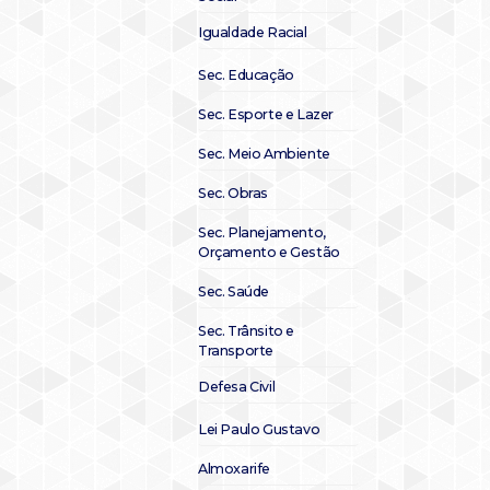
Igualdade Racial
Sec. Educação
Sec. Esporte e Lazer
Sec. Meio Ambiente
Sec. Obras
Sec. Planejamento,
Orçamento e Gestão
Sec. Saúde
Sec. Trânsito e
Transporte
Defesa Civil
Lei Paulo Gustavo
Almoxarife