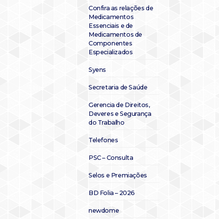
Confira as relações de
Medicamentos
Essenciais e de
Medicamentos de
Componentes
Especializados
Syens
Secretaria de Saúde
Gerencia de Direitos,
Deveres e Segurança
do Trabalho
Telefones
PSC – Consulta
Selos e Premiações
BD Folia – 2026
newdome