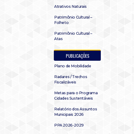
Atrativos Naturais
Patrimônio Cultural –
Folheto
Patrimônio Cultural –
Atas
PUBLICAÇÕES
Plano de Mobilidade
Radares / Trechos
Fiscalizáveis
Metas para o Programa
Cidades Sustentáveis
Relatório dos Assuntos
Municipais 2026
PPA 2026-2029