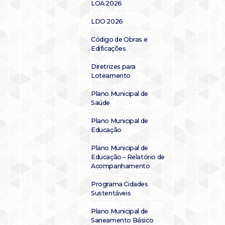
LOA 2026
LDO 2026
Código de Obras e
Edificações
Diretrizes para
Loteamento
Plano Municipal de
Saúde
Plano Municipal de
Educação
Plano Municipal de
Educação – Relatório de
Acompanhamento
Programa Cidades
Sustentáveis
Plano Municipal de
Saneamento Básico