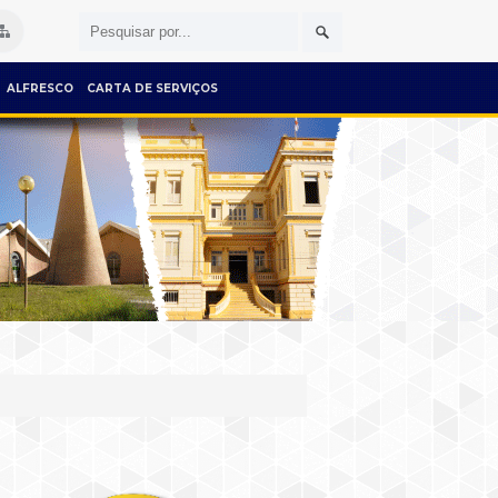
ALFRESCO
CARTA DE SERVIÇOS