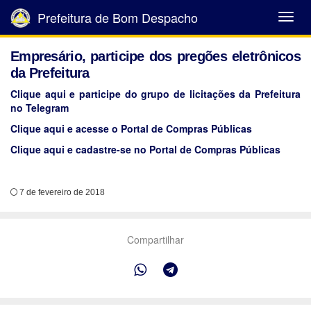
Prefeitura de Bom Despacho
Abrir
Menu
Empresário, participe dos pregões eletrônicos
da Prefeitura
Clique aqui e participe do grupo de licitações da Prefeitura
no Telegram
Clique aqui e acesse o Portal de Compras Públicas
Clique aqui e cadastre-se no Portal de Compras Públicas
7 de fevereiro de 2018
Compartilhar