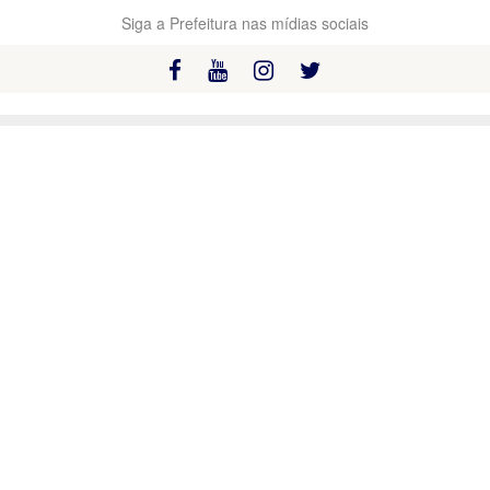
Siga a Prefeitura nas mídias sociais