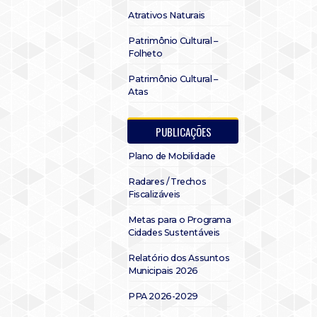
Atrativos Naturais
Patrimônio Cultural –
Folheto
Patrimônio Cultural –
Atas
PUBLICAÇÕES
Plano de Mobilidade
Radares / Trechos
Fiscalizáveis
Metas para o Programa
Cidades Sustentáveis
Relatório dos Assuntos
Municipais 2026
PPA 2026-2029