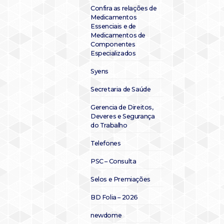
Confira as relações de
Medicamentos
Essenciais e de
Medicamentos de
Componentes
Especializados
Syens
Secretaria de Saúde
Gerencia de Direitos,
Deveres e Segurança
do Trabalho
Telefones
PSC – Consulta
Selos e Premiações
BD Folia – 2026
newdome