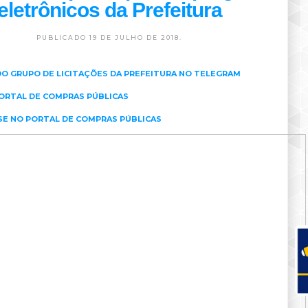
eletrônicos da Prefeitura
PUBLICADO 19 DE JULHO DE 2018.
DO GRUPO DE LICITAÇÕES DA PREFEITURA NO TELEGRAM
ORTAL DE COMPRAS PÚBLICAS
SE NO PORTAL DE COMPRAS PÚBLICAS