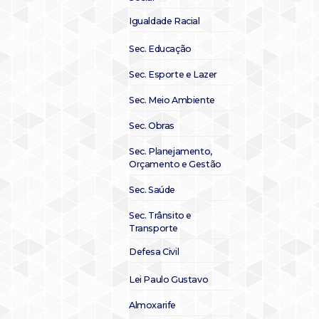
Igualdade Racial
Sec. Educação
Sec. Esporte e Lazer
Sec. Meio Ambiente
Sec. Obras
Sec. Planejamento,
Orçamento e Gestão
Sec. Saúde
Sec. Trânsito e
Transporte
Defesa Civil
Lei Paulo Gustavo
Almoxarife