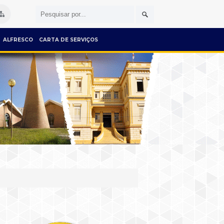
ALFRESCO
CARTA DE SERVIÇOS