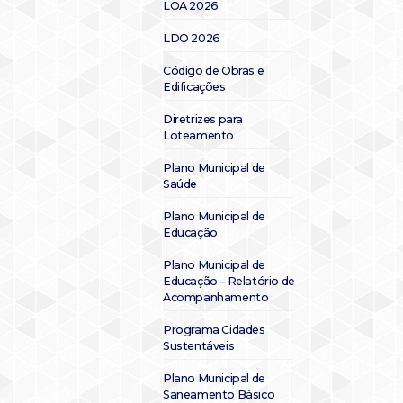
LOA 2026
LDO 2026
Código de Obras e
Edificações
Diretrizes para
Loteamento
Plano Municipal de
Saúde
Plano Municipal de
Educação
Plano Municipal de
Educação – Relatório de
Acompanhamento
Programa Cidades
Sustentáveis
Plano Municipal de
Saneamento Básico