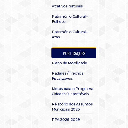
Atrativos Naturais
Patrimônio Cultural –
Folheto
Patrimônio Cultural –
Atas
PUBLICAÇÕES
Plano de Mobilidade
Radares / Trechos
Fiscalizáveis
Metas para o Programa
Cidades Sustentáveis
Relatório dos Assuntos
Municipais 2026
PPA 2026-2029