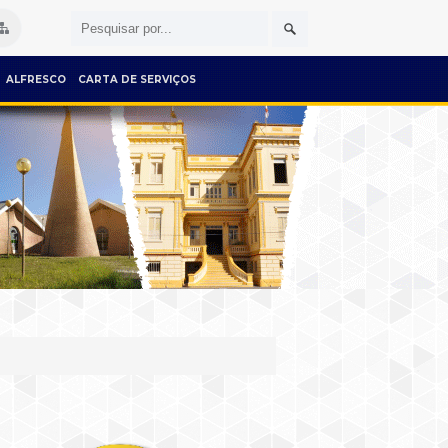
ALFRESCO
CARTA DE SERVIÇOS