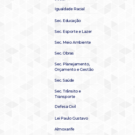
Igualdade Racial
Sec. Educação
Sec. Esporte e Lazer
Sec. Meio Ambiente
Sec. Obras
Sec. Planejamento,
Orçamento e Gestão
Sec. Saúde
Sec. Trânsito e
Transporte
Defesa Civil
Lei Paulo Gustavo
Almoxarife