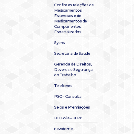
Confira as relações de
Medicamentos
Essenciais e de
Medicamentos de
Componentes
Especializados
Syens
Secretaria de Saúde
Gerencia de Direitos,
Deveres e Segurança
do Trabalho
Telefones
PSC – Consulta
Selos e Premiações
BD Folia – 2026
newdome