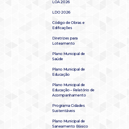
LOA 2026
LDO 2026
Código de Obras e
Edificações
Diretrizes para
Loteamento
Plano Municipal de
Saúde
Plano Municipal de
Educação
Plano Municipal de
Educação – Relatório de
Acompanhamento
Programa Cidades
Sustentáveis
Plano Municipal de
Saneamento Básico