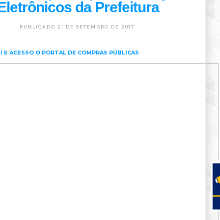
Eletrônicos da Prefeitura
PUBLICADO 21 DE SETEMBRO DE 2017.
I E ACESSO O PORTAL DE COMPRAS PÚBLICAS