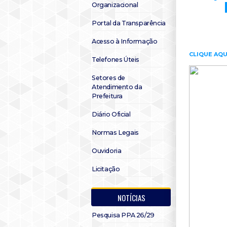
Organizacional
Portal da Transparência
Acesso à Informação
CLIQUE AQU
Telefones Úteis
Setores de
Atendimento da
Prefeitura
Diário Oficial
Normas Legais
Ouvidoria
Licitação
NOTÍCIAS
Pesquisa PPA 26/29