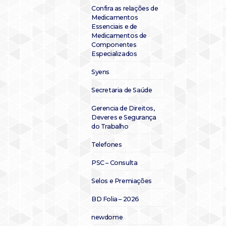
Confira as relações de
Medicamentos
Essenciais e de
Medicamentos de
Componentes
Especializados
Syens
Secretaria de Saúde
Gerencia de Direitos,
Deveres e Segurança
do Trabalho
Telefones
PSC – Consulta
Selos e Premiações
BD Folia – 2026
newdome