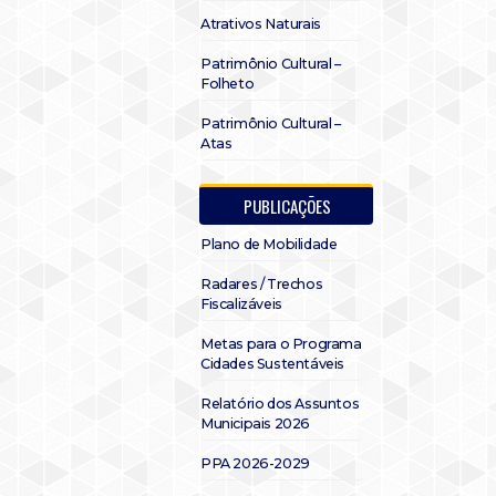
Atrativos Naturais
Patrimônio Cultural –
Folheto
Patrimônio Cultural –
Atas
PUBLICAÇÕES
Plano de Mobilidade
Radares / Trechos
Fiscalizáveis
Metas para o Programa
Cidades Sustentáveis
Relatório dos Assuntos
Municipais 2026
PPA 2026-2029