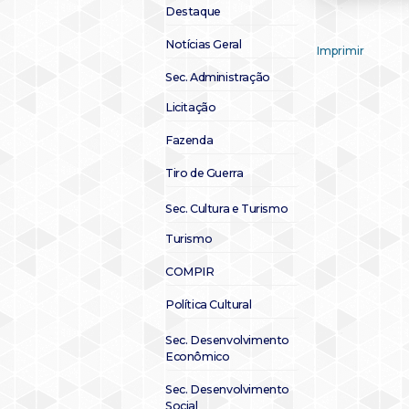
Destaque
Notícias Geral
Imprimir
Sec. Administração
Licitação
Fazenda
Tiro de Guerra
Sec. Cultura e Turismo
Turismo
COMPIR
Política Cultural
Sec. Desenvolvimento
Econômico
Sec. Desenvolvimento
Social