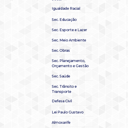
Igualdade Racial
Sec. Educação
Sec. Esporte e Lazer
Sec. Meio Ambiente
Sec. Obras
Sec. Planejamento,
Orçamento e Gestão
Sec. Saúde
Sec. Trânsito e
Transporte
Defesa Civil
Lei Paulo Gustavo
Almoxarife