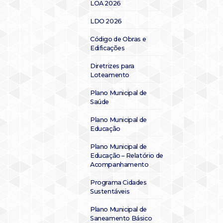
LOA 2026
LDO 2026
Código de Obras e
Edificações
Diretrizes para
Loteamento
Plano Municipal de
Saúde
Plano Municipal de
Educação
Plano Municipal de
Educação – Relatório de
Acompanhamento
Programa Cidades
Sustentáveis
Plano Municipal de
Saneamento Básico