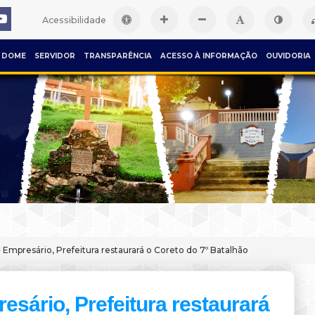
Acessibilidade
DOME
SERVIDOR
TRANSPARÊNCIA
ACESSO À INFORMAÇÃO
OUVIDORIA
 Empresário, Prefeitura restaurará o Coreto do 7º Batalhão
esário, Prefeitura restaurará