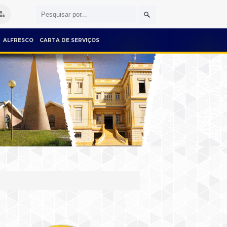
ALFRESCO
CARTA DE SERVIÇOS