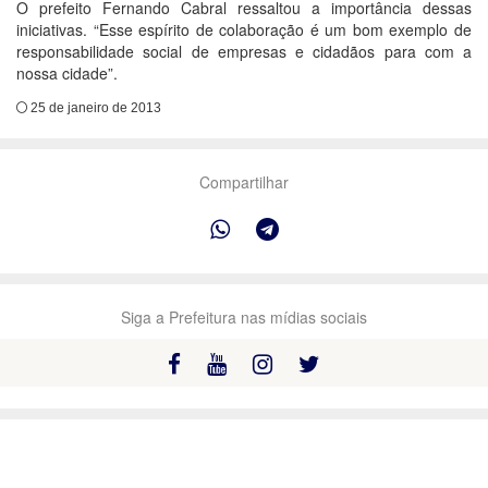
O prefeito Fernando Cabral ressaltou a importância dessas
iniciativas. “Esse espírito de colaboração é um bom exemplo de
responsabilidade social de empresas e cidadãos para com a
nossa cidade”.
25 de janeiro de 2013
Compartilhar
Siga a Prefeitura nas mídias sociais