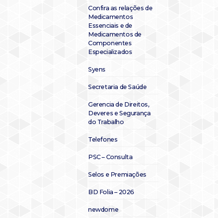
Confira as relações de
Medicamentos
Essenciais e de
Medicamentos de
Componentes
Especializados
Syens
Secretaria de Saúde
Gerencia de Direitos,
Deveres e Segurança
do Trabalho
Telefones
PSC – Consulta
Selos e Premiações
BD Folia – 2026
newdome