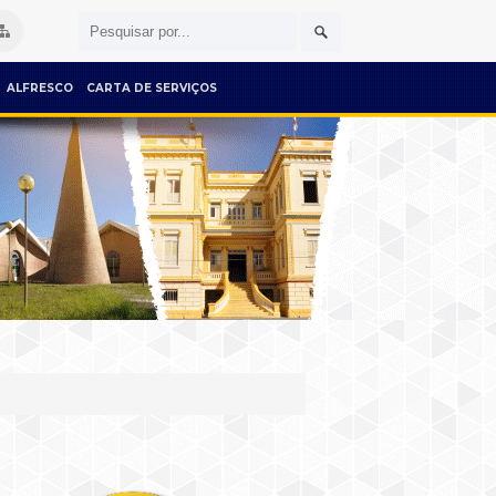
ALFRESCO
CARTA DE SERVIÇOS