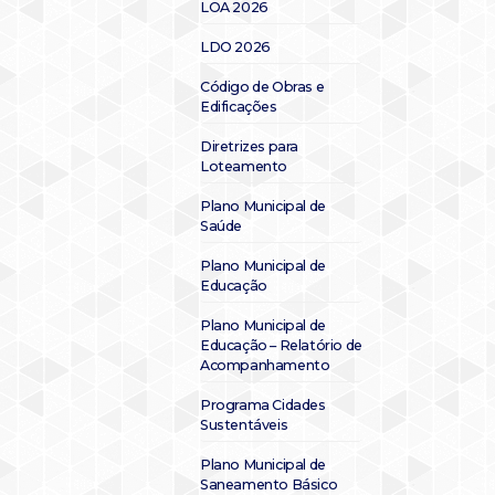
LOA 2026
LDO 2026
Código de Obras e
Edificações
Diretrizes para
Loteamento
Plano Municipal de
Saúde
Plano Municipal de
Educação
Plano Municipal de
Educação – Relatório de
Acompanhamento
Programa Cidades
Sustentáveis
Plano Municipal de
Saneamento Básico