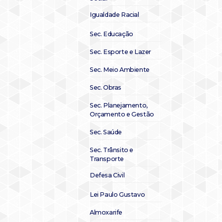
Igualdade Racial
Sec. Educação
Sec. Esporte e Lazer
Sec. Meio Ambiente
Sec. Obras
Sec. Planejamento,
Orçamento e Gestão
Sec. Saúde
Sec. Trânsito e
Transporte
Defesa Civil
Lei Paulo Gustavo
Almoxarife