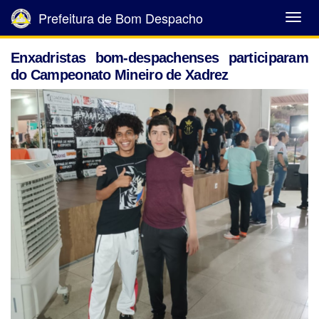
Prefeitura de Bom Despacho
Abrir
Menu
Enxadristas bom-despachenses participaram
do Campeonato Mineiro de Xadrez