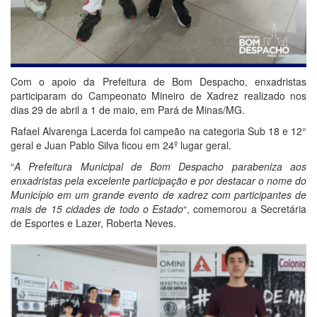
Com o apoio da Prefeitura de Bom Despacho, enxadristas
participaram do Campeonato Mineiro de Xadrez realizado nos
dias 29 de abril a 1 de maio, em Pará de Minas/MG.
Rafael Alvarenga Lacerda foi campeão na categoria Sub 18 e 12°
geral e Juan Pablo Silva ficou em 24º lugar geral.
“
A Prefeitura Municipal de Bom Despacho parabeniza aos
enxadristas pela excelente participação e por destacar o nome do
Município em um grande evento de xadrez com participantes de
mais de 15 cidades de todo o Estado
“, comemorou a Secretária
de Esportes e Lazer, Roberta Neves.