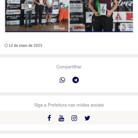
12 de maio de 2023
Compartilhar
Siga a Prefeitura nas mídias sociais