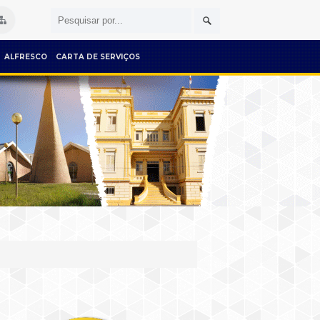
ALFRESCO
CARTA DE SERVIÇOS