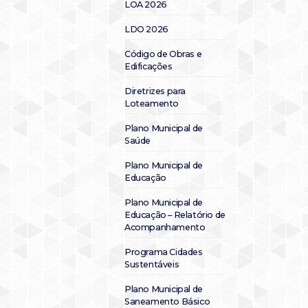
LOA 2026
LDO 2026
Código de Obras e
Edificações
Diretrizes para
Loteamento
Plano Municipal de
Saúde
Plano Municipal de
Educação
Plano Municipal de
Educação – Relatório de
Acompanhamento
Programa Cidades
Sustentáveis
Plano Municipal de
Saneamento Básico