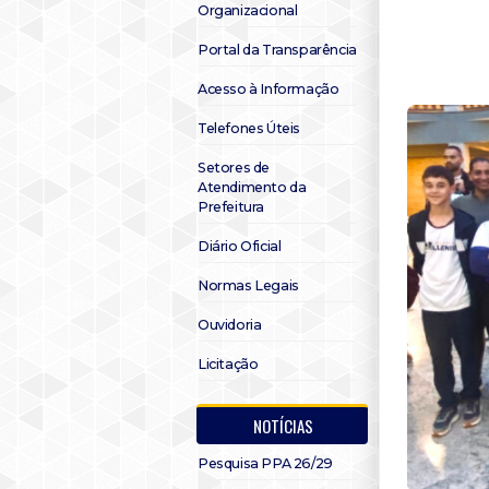
Organizacional
Portal da Transparência
Acesso à Informação
Telefones Úteis
Setores de
Atendimento da
Prefeitura
Diário Oficial
Normas Legais
Ouvidoria
Licitação
NOTÍCIAS
Pesquisa PPA 26/29