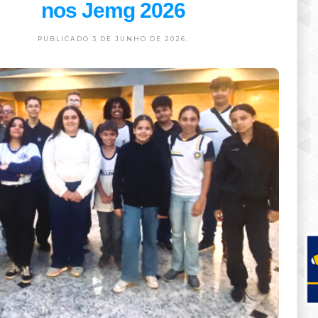
nos Jemg 2026
PUBLICADO 3 DE JUNHO DE 2026.