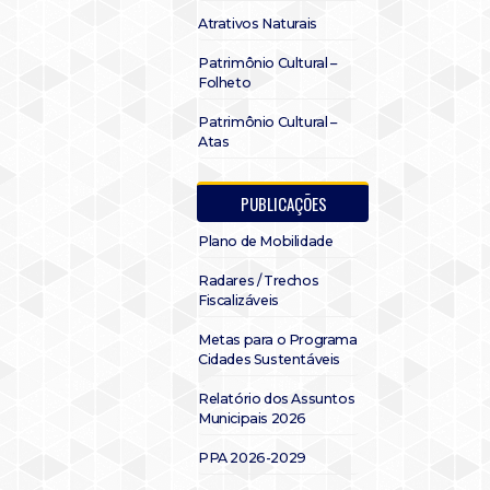
Atrativos Naturais
Patrimônio Cultural –
Folheto
Patrimônio Cultural –
Atas
PUBLICAÇÕES
Plano de Mobilidade
Radares / Trechos
Fiscalizáveis
Metas para o Programa
Cidades Sustentáveis
Relatório dos Assuntos
Municipais 2026
PPA 2026-2029