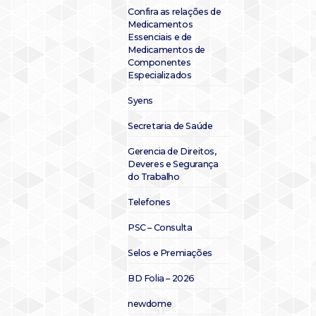
Confira as relações de
Medicamentos
Essenciais e de
Medicamentos de
Componentes
Especializados
Syens
Secretaria de Saúde
Gerencia de Direitos,
Deveres e Segurança
do Trabalho
Telefones
PSC – Consulta
Selos e Premiações
BD Folia – 2026
newdome