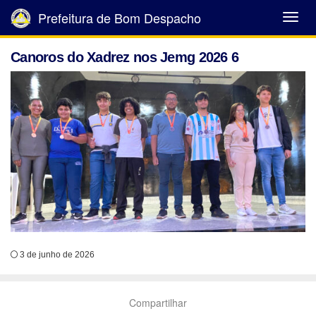
Prefeitura de Bom Despacho
Abrir
Menu
Canoros do Xadrez nos Jemg 2026 6
3 de junho de 2026
Compartilhar