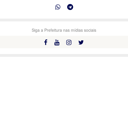
Siga a Prefeitura nas mídias sociais