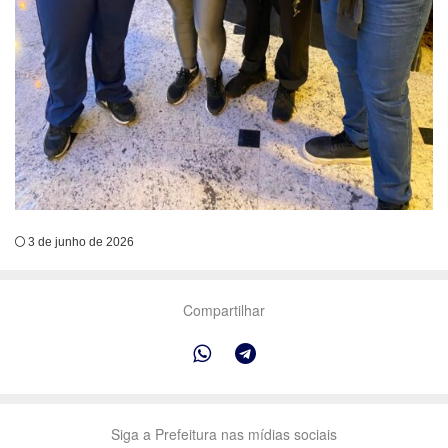
3 de junho de 2026
Compartilhar
Siga a Prefeitura nas mídias sociais