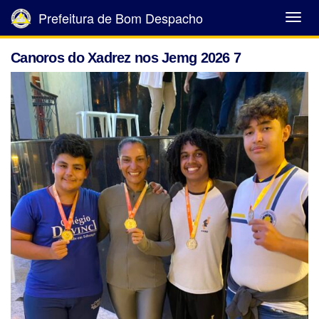
Prefeitura de Bom Despacho
Abrir
Menu
Canoros do Xadrez nos Jemg 2026 7