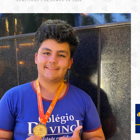
PUBLICADO 3 DE JUNHO DE 2026.