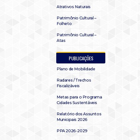
Atrativos Naturais
Patrimônio Cultural –
Folheto
Patrimônio Cultural –
Atas
PUBLICAÇÕES
Plano de Mobilidade
Radares / Trechos
Fiscalizáveis
Metas para o Programa
Cidades Sustentáveis
Relatório dos Assuntos
Municipais 2026
PPA 2026-2029