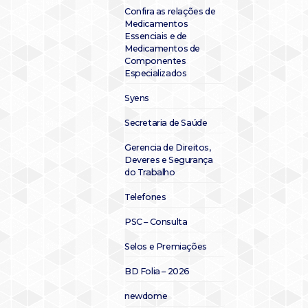
Confira as relações de
Medicamentos
Essenciais e de
Medicamentos de
Componentes
Especializados
Syens
Secretaria de Saúde
Gerencia de Direitos,
Deveres e Segurança
do Trabalho
Telefones
PSC – Consulta
Selos e Premiações
BD Folia – 2026
newdome