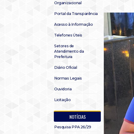
Organizacional
Portal da Transparência
Acesso à Informação
Telefones Úteis
Setores de
Atendimento da
Prefeitura
Diário Oficial
Normas Legais
Ouvidoria
Licitação
NOTÍCIAS
Pesquisa PPA 26/29