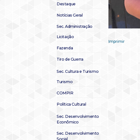
Destaque
Notícias Geral
Sec. Administração
Licitação
Imprimir
Fazenda
Tiro de Guerra
Sec. Cultura e Turismo
Turismo
COMPIR
Política Cultural
Sec. Desenvolvimento
Econômico
Sec. Desenvolvimento
Social