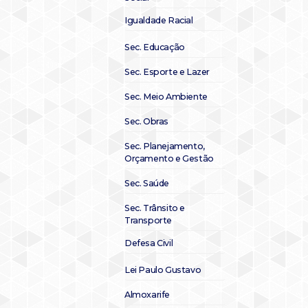
Igualdade Racial
Sec. Educação
Sec. Esporte e Lazer
Sec. Meio Ambiente
Sec. Obras
Sec. Planejamento,
Orçamento e Gestão
Sec. Saúde
Sec. Trânsito e
Transporte
Defesa Civil
Lei Paulo Gustavo
Almoxarife