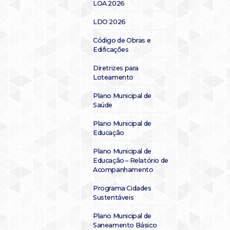
LOA 2026
LDO 2026
Código de Obras e
Edificações
Diretrizes para
Loteamento
Plano Municipal de
Saúde
Plano Municipal de
Educação
Plano Municipal de
Educação – Relatório de
Acompanhamento
Programa Cidades
Sustentáveis
Plano Municipal de
Saneamento Básico