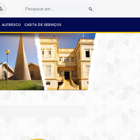
ALFRESCO
CARTA DE SERVIÇOS