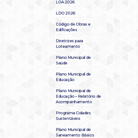
LOA 2026
LDO 2026
Código de Obras e
Edificações
Diretrizes para
Loteamento
Plano Municipal de
Saúde
Plano Municipal de
Educação
Plano Municipal de
Educação – Relatório de
Acompanhamento
Programa Cidades
Sustentáveis
Plano Municipal de
Saneamento Básico