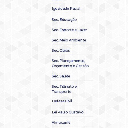
Igualdade Racial
Sec. Educação
Sec. Esporte e Lazer
Sec. Meio Ambiente
Sec. Obras
Sec. Planejamento,
Orçamento e Gestão
Sec. Saúde
Sec. Trânsito e
Transporte
Defesa Civil
Lei Paulo Gustavo
Almoxarife