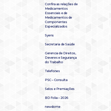
Confira as relações de
Medicamentos
Essenciais e de
Medicamentos de
Componentes
Especializados
Syens
Secretaria de Saúde
Gerencia de Direitos,
Deveres e Segurança
do Trabalho
Telefones
PSC – Consulta
Selos e Premiações
BD Folia – 2026
newdome