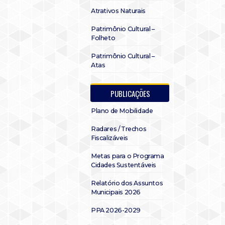
Atrativos Naturais
Patrimônio Cultural –
Folheto
Patrimônio Cultural –
Atas
PUBLICAÇÕES
Plano de Mobilidade
Radares / Trechos
Fiscalizáveis
Metas para o Programa
Cidades Sustentáveis
Relatório dos Assuntos
Municipais 2026
PPA 2026-2029