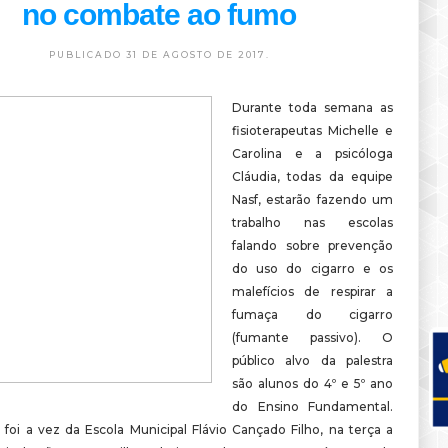
no combate ao fumo
PUBLICADO 31 DE AGOSTO DE 2017.
Durante toda semana as
fisioterapeutas Michelle e
Carolina e a psicóloga
Cláudia, todas da equipe
Nasf, estarão fazendo um
trabalho nas escolas
falando sobre prevenção
do uso do cigarro e os
malefícios de respirar a
fumaça do cigarro
(fumante passivo). O
público alvo da palestra
são alunos do 4º e 5º ano
do Ensino Fundamental.
foi a vez da Escola Municipal Flávio Cançado Filho, na terça a