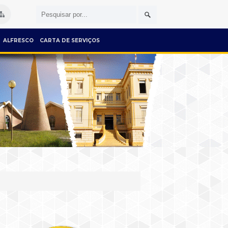
ALFRESCO
CARTA DE SERVIÇOS