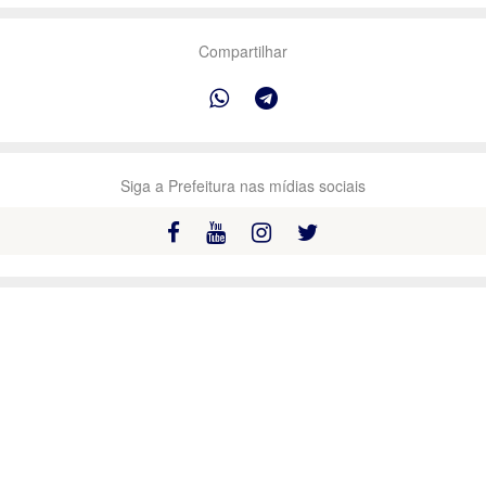
Compartilhar
Siga a Prefeitura nas mídias sociais