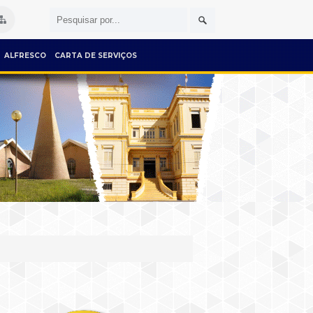
ALFRESCO
CARTA DE SERVIÇOS