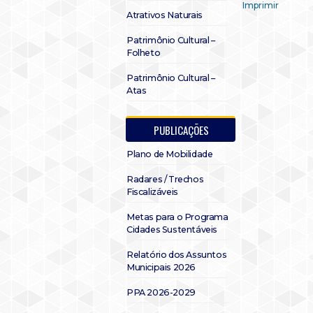
Imprimir
Atrativos Naturais
Patrimônio Cultural –
Folheto
Patrimônio Cultural –
Atas
PUBLICAÇÕES
Plano de Mobilidade
Radares / Trechos
Fiscalizáveis
Metas para o Programa
Cidades Sustentáveis
Relatório dos Assuntos
Municipais 2026
PPA 2026-2029