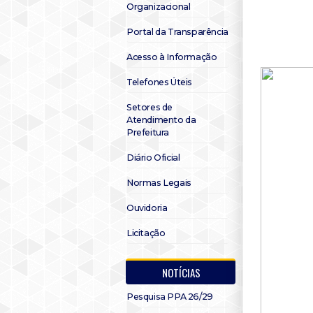
Organizacional
Portal da Transparência
Acesso à Informação
Telefones Úteis
Setores de
Atendimento da
Prefeitura
Diário Oficial
Normas Legais
Ouvidoria
Licitação
NOTÍCIAS
Pesquisa PPA 26/29