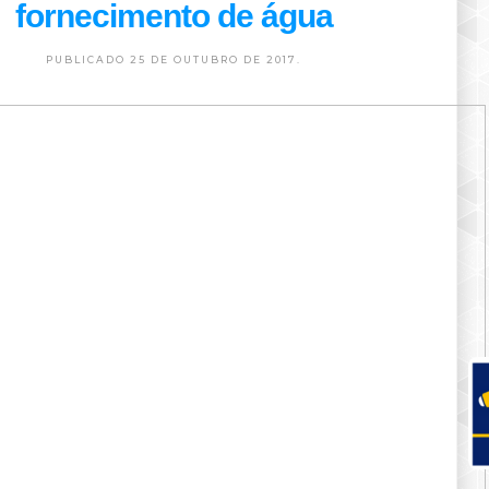
fornecimento de água
PUBLICADO 25 DE OUTUBRO DE 2017.