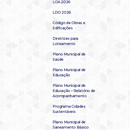
LOA 2026
LDO 2026
Código de Obras e
Edificações
Diretrizes para
Loteamento
Plano Municipal de
Saúde
Plano Municipal de
Educação
Plano Municipal de
Educação – Relatório de
Acompanhamento
Programa Cidades
Sustentáveis
Plano Municipal de
Saneamento Básico