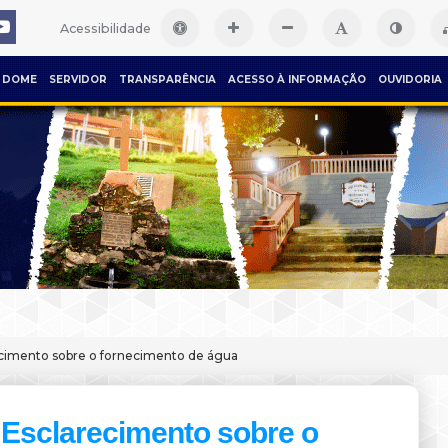
Acessibilidade
DOME
SERVIDOR
TRANSPARÊNCIA
ACESSO À INFORMAÇÃO
OUVIDORIA
ecimento sobre o fornecimento de água
Esclarecimento sobre o