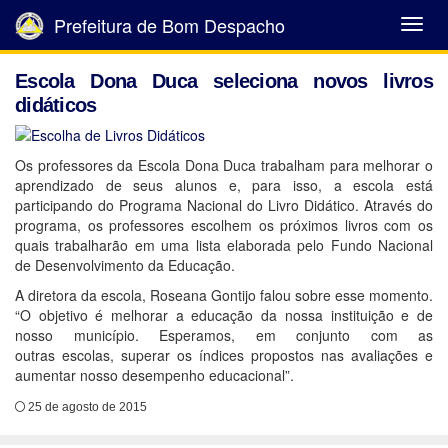
Prefeitura de Bom Despacho
Abrir
Menu
Escola Dona Duca seleciona novos livros
didáticos
Os professores da Escola Dona Duca trabalham para melhorar o
aprendizado de seus alunos e, para isso, a escola está
participando do Programa Nacional do Livro Didático. Através do
programa, os professores escolhem os próximos livros com os
quais trabalharão em uma lista elaborada pelo Fundo Nacional
de Desenvolvimento da Educação.
A diretora da escola, Roseana Gontijo falou sobre esse momento.
“O objetivo é melhorar a educação da nossa instituição e de
nosso município. Esperamos, em conjunto com as
outras escolas, superar os índices propostos nas avaliações e
aumentar nosso desempenho educacional”.
25 de agosto de 2015