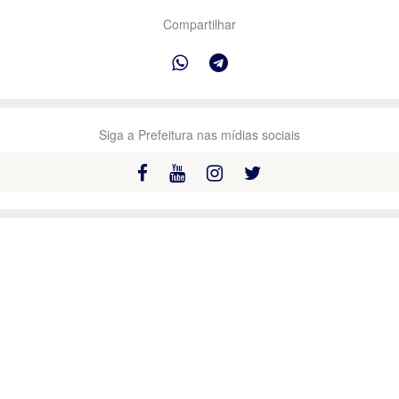
Compartilhar
Siga a Prefeitura nas mídias sociais