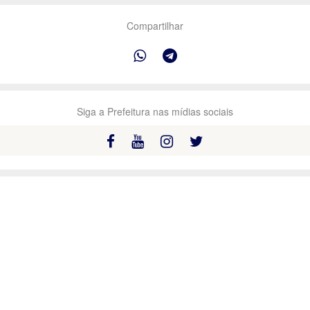
Compartilhar
Siga a Prefeitura nas mídias sociais