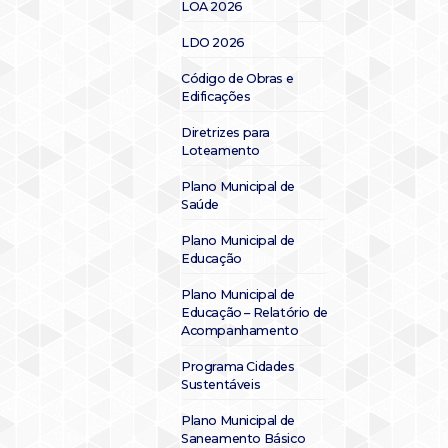
LOA 2026
LDO 2026
Código de Obras e
Edificações
Diretrizes para
Loteamento
Plano Municipal de
Saúde
Plano Municipal de
Educação
Plano Municipal de
Educação – Relatório de
Acompanhamento
Programa Cidades
Sustentáveis
Plano Municipal de
Saneamento Básico