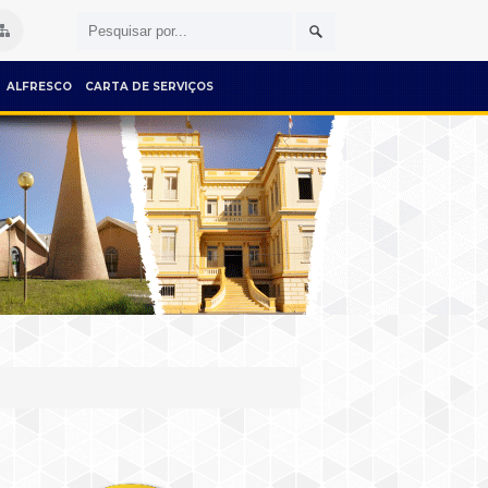
ALFRESCO
CARTA DE SERVIÇOS