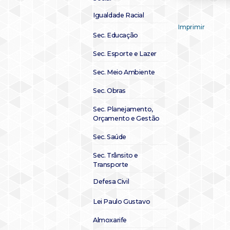
Igualdade Racial
Imprimir
Sec. Educação
Sec. Esporte e Lazer
Sec. Meio Ambiente
Sec. Obras
Sec. Planejamento,
Orçamento e Gestão
Sec. Saúde
Sec. Trânsito e
Transporte
Defesa Civil
Lei Paulo Gustavo
Almoxarife