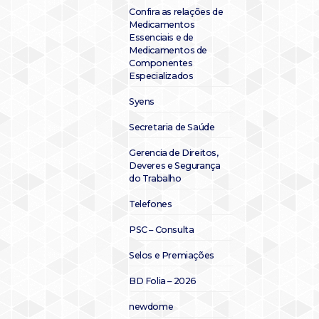
Confira as relações de
Medicamentos
Essenciais e de
Medicamentos de
Componentes
Especializados
Syens
Secretaria de Saúde
Gerencia de Direitos,
Deveres e Segurança
do Trabalho
Telefones
PSC – Consulta
Selos e Premiações
BD Folia – 2026
newdome