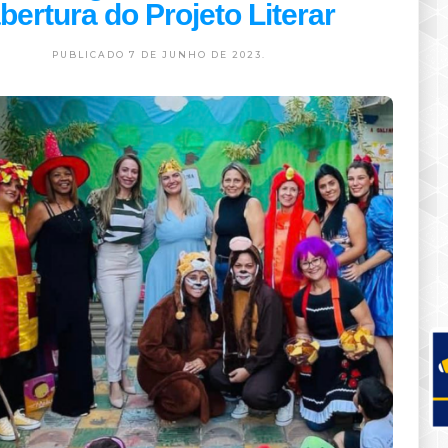
bertura do Projeto Literar
PUBLICADO 7 DE JUNHO DE 2023.