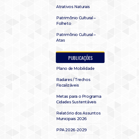
Atrativos Naturais
Patrimônio Cultural –
Folheto
Patrimônio Cultural –
Atas
PUBLICAÇÕES
Plano de Mobilidade
Radares / Trechos
Fiscalizáveis
Metas para o Programa
Cidades Sustentáveis
Relatório dos Assuntos
Municipais 2026
PPA 2026-2029