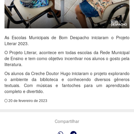
As Escolas Municipais de Bom Despacho iniciaram o Projeto
Literar 2023.
O Projeto Literar, acontece em todas escolas da Rede Municipal
de Ensino e tem como objetivo incentivar nos alunos o gosto pela
literatura.
Os alunos da Creche Doutor Hugo iniciaram o projeto explorando
o ambiente da biblioteca e conhecendo diversos gêneros
textuais. Com músicas e fantoches para um aprendizado
completo e divertido.
20 de fevereiro de 2023
Compartilhar