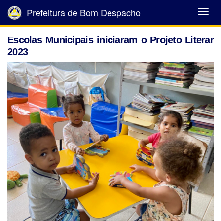
Prefeitura de Bom Despacho
Abrir
Menu
Escolas Municipais iniciaram o Projeto Literar
2023