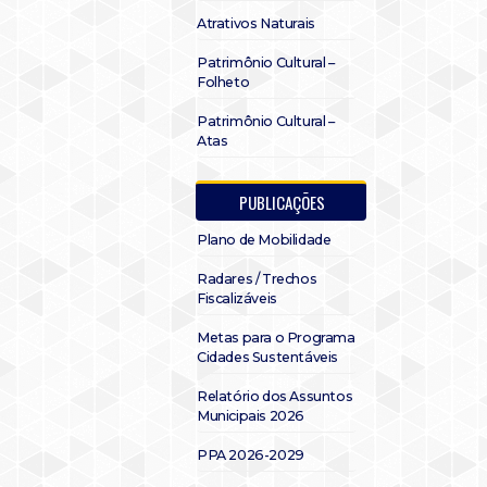
Atrativos Naturais
Patrimônio Cultural –
Folheto
Patrimônio Cultural –
Atas
PUBLICAÇÕES
Plano de Mobilidade
Radares / Trechos
Fiscalizáveis
Metas para o Programa
Cidades Sustentáveis
Relatório dos Assuntos
Municipais 2026
PPA 2026-2029