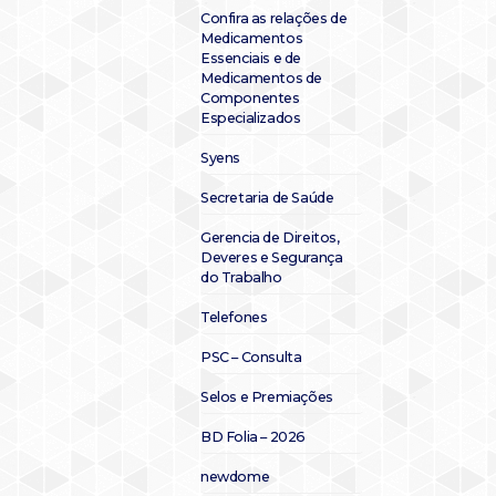
Confira as relações de
Medicamentos
Essenciais e de
Medicamentos de
Componentes
Especializados
Syens
Secretaria de Saúde
Gerencia de Direitos,
Deveres e Segurança
do Trabalho
Telefones
PSC – Consulta
Selos e Premiações
BD Folia – 2026
newdome