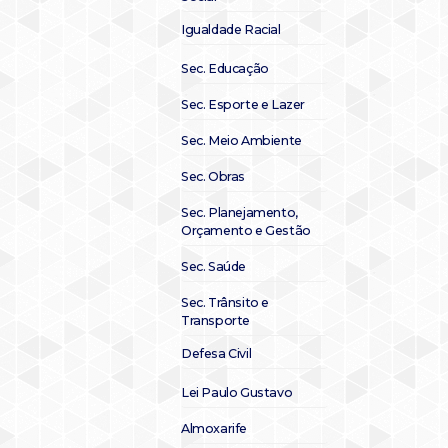
Igualdade Racial
Sec. Educação
Sec. Esporte e Lazer
Sec. Meio Ambiente
Sec. Obras
Sec. Planejamento,
Orçamento e Gestão
Sec. Saúde
Sec. Trânsito e
Transporte
Defesa Civil
Lei Paulo Gustavo
Almoxarife