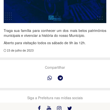
Traga sua família para conhecer um dos mais belos patrimônios
municipais e vivenciar a história do nosso Município.
Aberto para visitação todos os sábado de 9h às 12h.
15 de julho de 2023
Compartilhar
Siga a Prefeitura nas mídias sociais