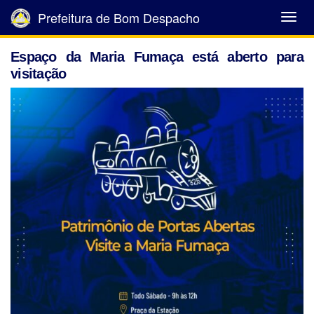
Prefeitura de Bom Despacho
Abrir
Menu
Espaço da Maria Fumaça está aberto para
visitação