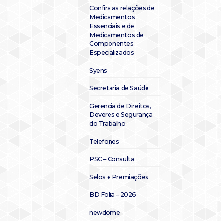
Confira as relações de
Medicamentos
Essenciais e de
Medicamentos de
Componentes
Especializados
Syens
Secretaria de Saúde
Gerencia de Direitos,
Deveres e Segurança
do Trabalho
Telefones
PSC – Consulta
Selos e Premiações
BD Folia – 2026
newdome