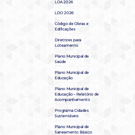
LOA 2026
LDO 2026
Código de Obras e
Edificações
Diretrizes para
Loteamento
Plano Municipal de
Saúde
Plano Municipal de
Educação
Plano Municipal de
Educação – Relatório de
Acompanhamento
Programa Cidades
Sustentáveis
Plano Municipal de
Saneamento Básico