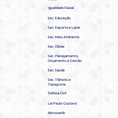
Igualdade Racial
Sec. Educação
Sec. Esporte e Lazer
Sec. Meio Ambiente
Sec. Obras
Sec. Planejamento,
Orçamento e Gestão
Sec. Saúde
Sec. Trânsito e
Transporte
Defesa Civil
Lei Paulo Gustavo
Almoxarife