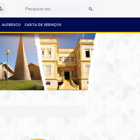
ALFRESCO
CARTA DE SERVIÇOS