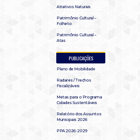
Atrativos Naturais
Patrimônio Cultural –
Folheto
Patrimônio Cultural –
Atas
PUBLICAÇÕES
Plano de Mobilidade
Radares / Trechos
Fiscalizáveis
Metas para o Programa
Cidades Sustentáveis
Relatório dos Assuntos
Municipais 2026
PPA 2026-2029