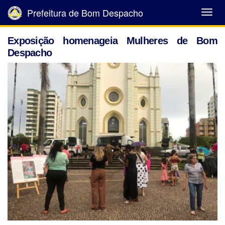
Prefeitura de Bom Despacho
Abrir
Menu
Exposição homenageia Mulheres de Bom
Despacho