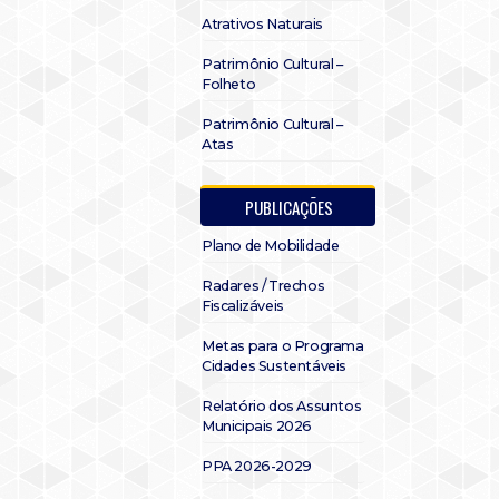
Atrativos Naturais
Patrimônio Cultural –
Folheto
Patrimônio Cultural –
Atas
PUBLICAÇÕES
Plano de Mobilidade
Radares / Trechos
Fiscalizáveis
Metas para o Programa
Cidades Sustentáveis
Relatório dos Assuntos
Municipais 2026
PPA 2026-2029