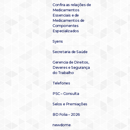
Confira as relações de
Medicamentos
Essenciais e de
Medicamentos de
Componentes
Especializados
Syens
Secretaria de Saúde
Gerencia de Direitos,
Deveres e Segurança
do Trabalho
Telefones
PSC – Consulta
Selos e Premiações
BD Folia – 2026
newdome