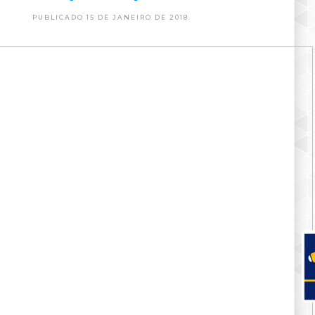
PUBLICADO 15 DE JANEIRO DE 2018.