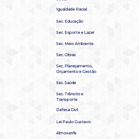
Igualdade Racial
Sec. Educação
Sec. Esporte e Lazer
Sec. Meio Ambiente
Sec. Obras
Sec. Planejamento,
Orçamento e Gestão
Sec. Saúde
Sec. Trânsito e
Transporte
Defesa Civil
Lei Paulo Gustavo
Almoxarife