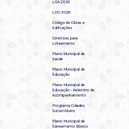
LOA 2026
LDO 2026
Código de Obras e
Edificações
Diretrizes para
Loteamento
Plano Municipal de
Saúde
Plano Municipal de
Educação
Plano Municipal de
Educação – Relatório de
Acompanhamento
Programa Cidades
Sustentáveis
Plano Municipal de
Saneamento Básico