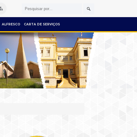
ALFRESCO
CARTA DE SERVIÇOS