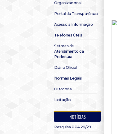
Organizacional
Portal da Transparência
Acesso à Informação
Telefones Úteis
Setores de
Atendimento da
Prefeitura
Diário Oficial
Normas Legais
Ouvidoria
Licitação
NOTÍCIAS
Pesquisa PPA 26/29