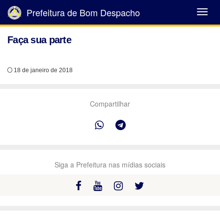
Prefeitura de Bom Despacho
Abrir
Menu
Faça sua parte
18 de janeiro de 2018
Compartilhar
Siga a Prefeitura nas mídias sociais