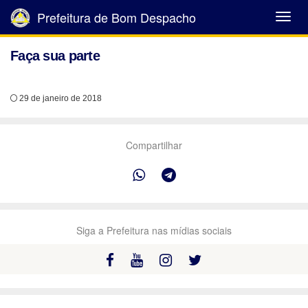
Prefeitura de Bom Despacho
Abrir
Menu
Faça sua parte
29 de janeiro de 2018
Compartilhar
Siga a Prefeitura nas mídias sociais