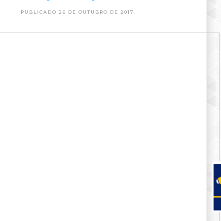
PUBLICADO 26 DE OUTUBRO DE 2017.