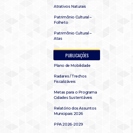
Atrativos Naturais
Patrimônio Cultural –
Folheto
Patrimônio Cultural –
Atas
PUBLICAÇÕES
Plano de Mobilidade
Radares / Trechos
Fiscalizáveis
Metas para o Programa
Cidades Sustentáveis
Relatório dos Assuntos
Municipais 2026
PPA 2026-2029