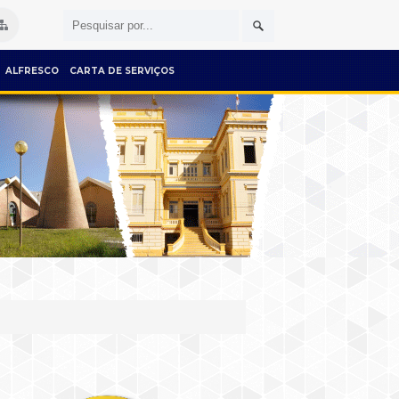
ALFRESCO
CARTA DE SERVIÇOS