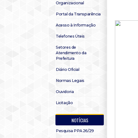
Organizacional
Portal da Transparência
Acesso à Informação
Telefones Úteis
Setores de
Atendimento da
Prefeitura
Diário Oficial
Normas Legais
Ouvidoria
Licitação
NOTÍCIAS
Pesquisa PPA 26/29