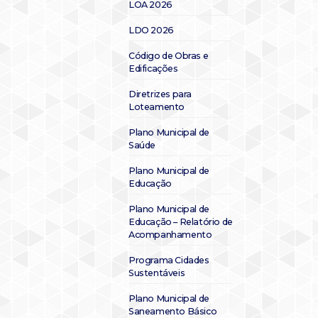
LOA 2026
LDO 2026
Código de Obras e
Edificações
Diretrizes para
Loteamento
Plano Municipal de
Saúde
Plano Municipal de
Educação
Plano Municipal de
Educação – Relatório de
Acompanhamento
Programa Cidades
Sustentáveis
Plano Municipal de
Saneamento Básico