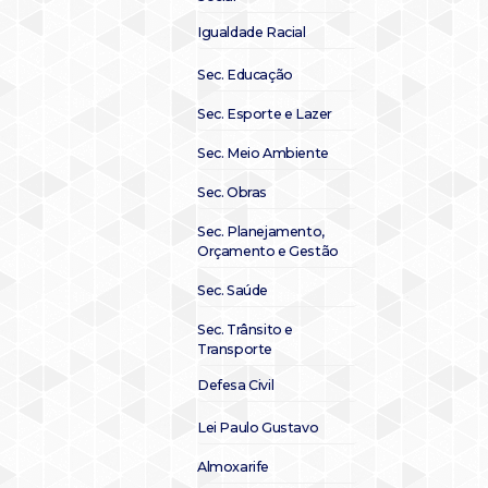
Igualdade Racial
Sec. Educação
Sec. Esporte e Lazer
Sec. Meio Ambiente
Sec. Obras
Sec. Planejamento,
Orçamento e Gestão
Sec. Saúde
Sec. Trânsito e
Transporte
Defesa Civil
Lei Paulo Gustavo
Almoxarife