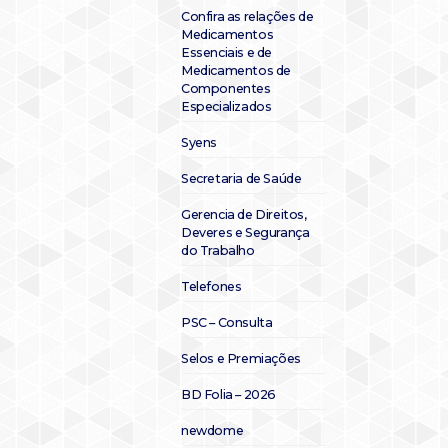
Confira as relações de
Medicamentos
Essenciais e de
Medicamentos de
Componentes
Especializados
Syens
Secretaria de Saúde
Gerencia de Direitos,
Deveres e Segurança
do Trabalho
Telefones
PSC – Consulta
Selos e Premiações
BD Folia – 2026
newdome