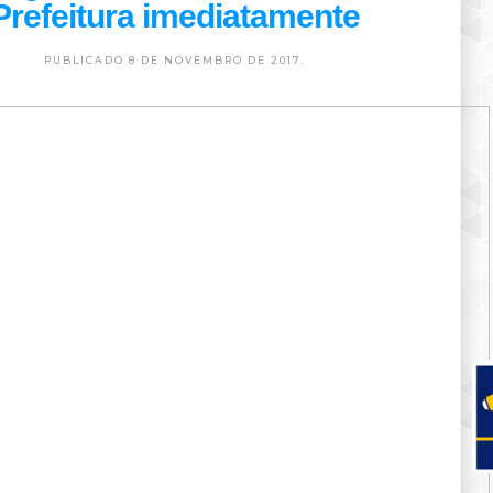
Prefeitura imediatamente
PUBLICADO 8 DE NOVEMBRO DE 2017.