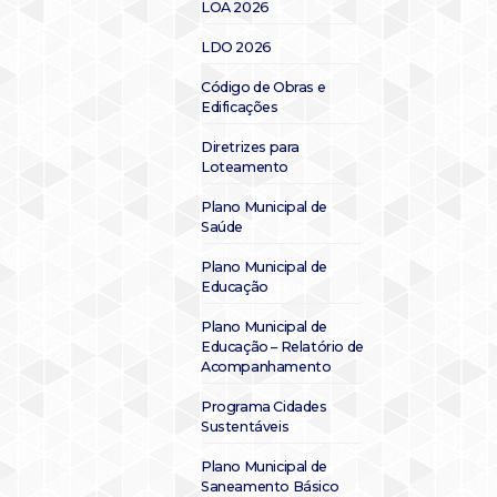
LOA 2026
LDO 2026
Código de Obras e
Edificações
Diretrizes para
Loteamento
Plano Municipal de
Saúde
Plano Municipal de
Educação
Plano Municipal de
Educação – Relatório de
Acompanhamento
Programa Cidades
Sustentáveis
Plano Municipal de
Saneamento Básico