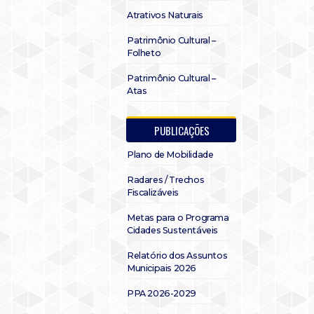
Atrativos Naturais
Patrimônio Cultural –
Folheto
Patrimônio Cultural –
Atas
PUBLICAÇÕES
Plano de Mobilidade
Radares / Trechos
Fiscalizáveis
Metas para o Programa
Cidades Sustentáveis
Relatório dos Assuntos
Municipais 2026
PPA 2026-2029