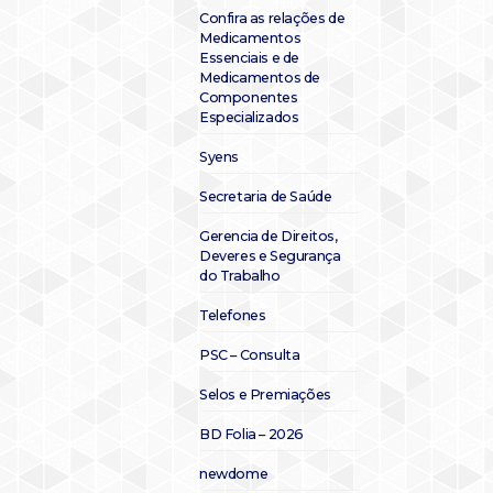
Confira as relações de
Medicamentos
Essenciais e de
Medicamentos de
Componentes
Especializados
Syens
Secretaria de Saúde
Gerencia de Direitos,
Deveres e Segurança
do Trabalho
Telefones
PSC – Consulta
Selos e Premiações
BD Folia – 2026
newdome