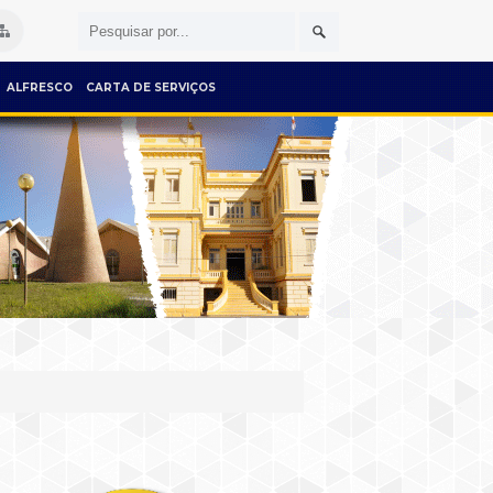
ALFRESCO
CARTA DE SERVIÇOS