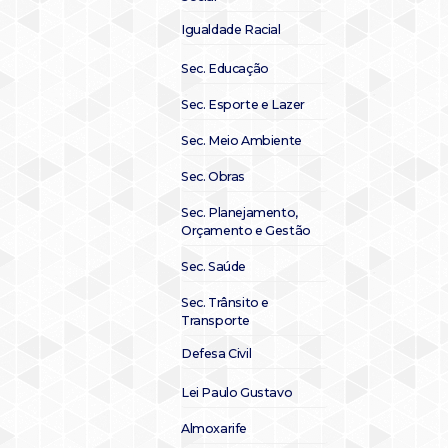
Igualdade Racial
Sec. Educação
Sec. Esporte e Lazer
Sec. Meio Ambiente
Sec. Obras
Sec. Planejamento,
Orçamento e Gestão
Sec. Saúde
Sec. Trânsito e
Transporte
Defesa Civil
Lei Paulo Gustavo
Almoxarife