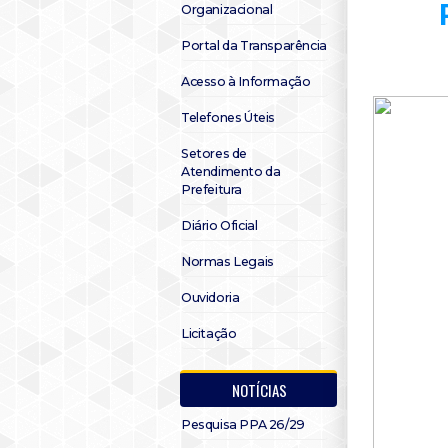
Organizacional
Portal da Transparência
Acesso à Informação
Telefones Úteis
Setores de
Atendimento da
Prefeitura
Diário Oficial
Normas Legais
Ouvidoria
Licitação
NOTÍCIAS
Pesquisa PPA 26/29