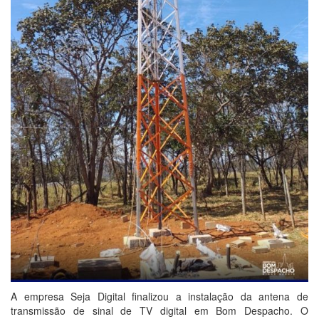
A empresa Seja Digital finalizou a instalação da antena de
transmissão de sinal de TV digital em Bom Despacho. O