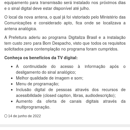
equipamento para transmissão será instalado nos próximos dias
e o sinal digital deve estar disponível até julho.
O local da nova antena, o qual já foi vistoriado pelo Ministério das
Comunicações e considerado apto, fica onde se localizava a
antena analógica.
A Prefeitura aderiu ao programa Digitaliza Brasil e a instalação
tem custo zero para Bom Despacho, visto que todos os requisitos
solicitados para contemplação no programa foram cumpridos.
Conheça os benefícios da TV digital:
A continuidade do acesso à informação após o
desligamento do sinal analógico;
Melhor qualidade de imagem e som;
Menu de programação;
Inclusão digital de pessoas através dos recursos de
acessibilidade (closed caption, libras, audiodescrição);
Aumento da oferta de canais digitais através da
multiprogramação.
14 de junho de 2022