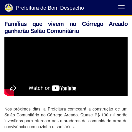
Prefeitura de Bom Despacho
Abrir
Menu
Famílias que vivem no Córrego Areado
ganharão Salão Comunitário
Nos próximos dias, a Prefeitura começará a construção de um
Salão Comunitário no Córrego Areado. Quase R$ 100 mil serão
investidos para oferecer aos moradores da comunidade área de
convivência com cozinha e sanitários.