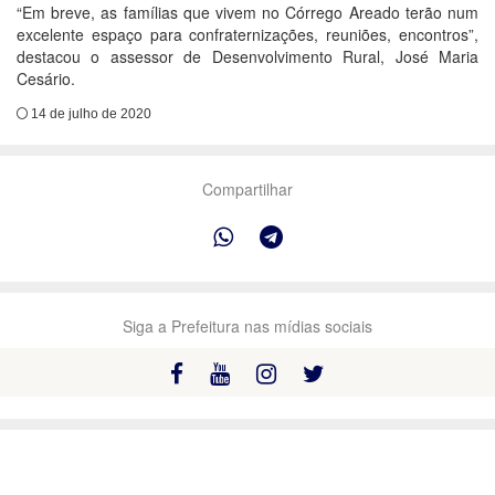
“Em breve, as famílias que vivem no Córrego Areado terão num
excelente espaço para confraternizações, reuniões, encontros”,
destacou o assessor de Desenvolvimento Rural, José Maria
Cesário.
14 de julho de 2020
Compartilhar
Siga a Prefeitura nas mídias sociais