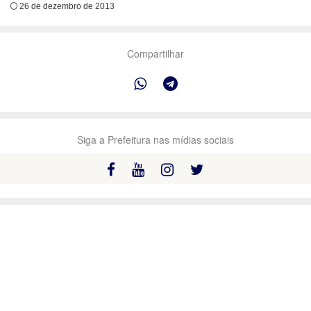
26 de dezembro de 2013
Compartilhar
Siga a Prefeitura nas mídias sociais