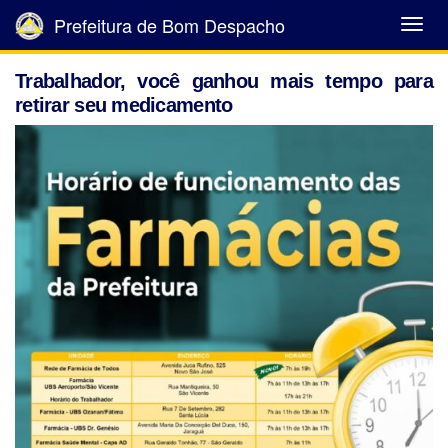
Prefeitura de Bom Despacho
Abrir
Menu
Trabalhador, você ganhou mais tempo para
retirar seu medicamento