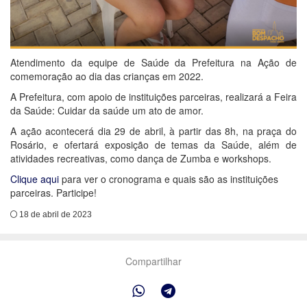
Atendimento da equipe de Saúde da Prefeitura na Ação de
comemoração ao dia das crianças em 2022.
A Prefeitura, com apoio de instituições parceiras, realizará a Feira
da Saúde: Cuidar da saúde um ato de amor.
A ação acontecerá dia 29 de abril, à partir das 8h, na praça do
Rosário, e ofertará exposição de temas da Saúde, além de
atividades recreativas, como dança de Zumba e workshops.
Clique aqui
para ver o cronograma e quais são as instituições
parceiras. Participe!
18 de abril de 2023
Compartilhar