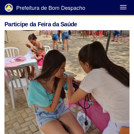
Prefeitura de Bom Despacho
Abrir
Menu
Participe da Feira da Saúde