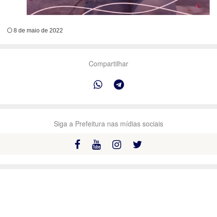
8 de maio de 2022
Compartilhar
Siga a Prefeitura nas mídias sociais