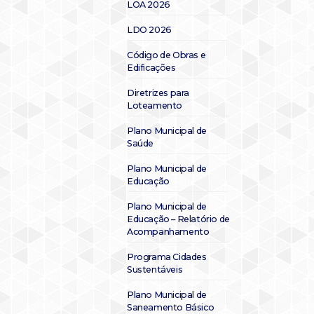
LOA 2026
LDO 2026
Código de Obras e
Edificações
Diretrizes para
Loteamento
Plano Municipal de
Saúde
Plano Municipal de
Educação
Plano Municipal de
Educação – Relatório de
Acompanhamento
Programa Cidades
Sustentáveis
Plano Municipal de
Saneamento Básico