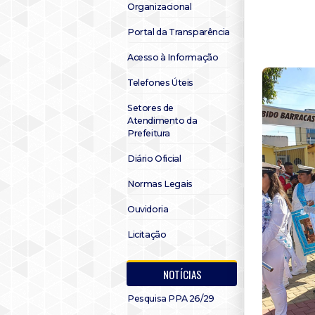
Organizacional
Portal da Transparência
Acesso à Informação
Telefones Úteis
Setores de
Atendimento da
Prefeitura
Diário Oficial
Normas Legais
Ouvidoria
Licitação
NOTÍCIAS
Pesquisa PPA 26/29