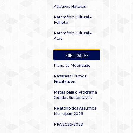
Atrativos Naturais
Patrimônio Cultural –
Folheto
Patrimônio Cultural –
Atas
PUBLICAÇÕES
Plano de Mobilidade
Radares / Trechos
Fiscalizáveis
Metas para o Programa
Cidades Sustentáveis
Relatório dos Assuntos
Municipais 2026
PPA 2026-2029