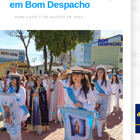
em Bom Despacho
PUBLICADO 11 DE AGOSTO DE 2022.