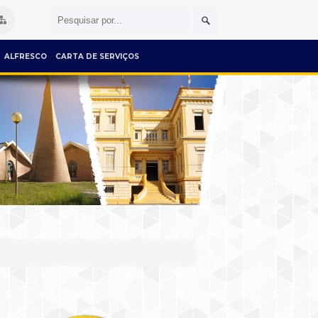
ALFRESCO
CARTA DE SERVIÇOS