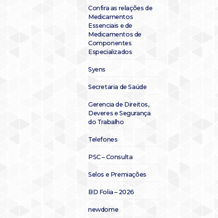
Confira as relações de
Medicamentos
Essenciais e de
Medicamentos de
Componentes
Especializados
Syens
Secretaria de Saúde
Gerencia de Direitos,
Deveres e Segurança
do Trabalho
Telefones
PSC – Consulta
Selos e Premiações
BD Folia – 2026
newdome