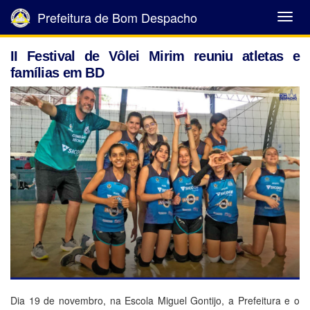
Prefeitura de Bom Despacho
Abrir
Menu
II Festival de Vôlei Mirim reuniu atletas e
famílias em BD
Dia 19 de novembro, na Escola Miguel Gontijo, a Prefeitura e o