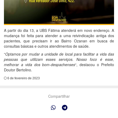
A partir do dia 13, a UBS Fátima atenderá em novo endereço. A
mudança foi feita para atender a uma reivindicação antiga dos
pacientes, que precisam ir ao Bairro Ozanan em busca de
consultas básicas e outros atendimentos de saúde.
“
Optamos por mudar a unidade de local para facilitar a vida das
pessoas que utilizam esses serviços. Nosso foco é esse,
melhorar a vida dos bom-despachenses
“, destacou o Prefeito
Doutor Bertolino.
6 de fevereiro de 2023
Compartilhar