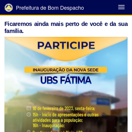
Prefeitura de Bom Despacho
Abrir
Menu
Ficaremos ainda mais perto de você e da sua
família.